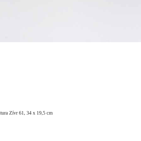
atura Zívr 61, 34 x 19,5 cm