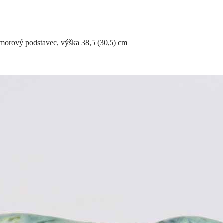
amorový podstavec, výška 38,5 (30,5) cm